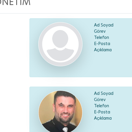
ÖNETİM
Ad Soyad
Görev
Telefon
E-Posta
Açıklama
Ad Soyad
Görev
Telefon
E-Posta
Açıklama