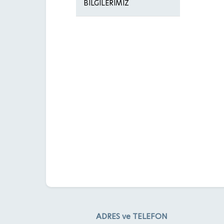
BİLGİLERİMİZ
ADRES ve TELEFON