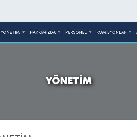
YÖNETİM
HAKKIMIZDA
PERSONEL
KOMİSYONLAR
YÖNETİM