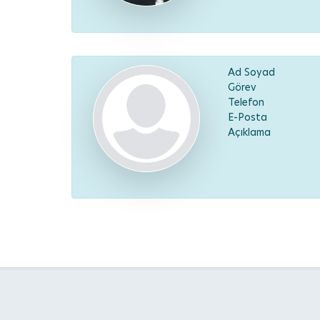
Ad Soyad
Görev
Telefon
E-Posta
Açıklama