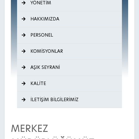
YÖNETİM
HAKKIMIZDA
PERSONEL
KOMİSYONLAR
AŞIK SEYRANİ
KALİTE
İLETİŞİM BİLGİLERİMİZ
MERKEZ